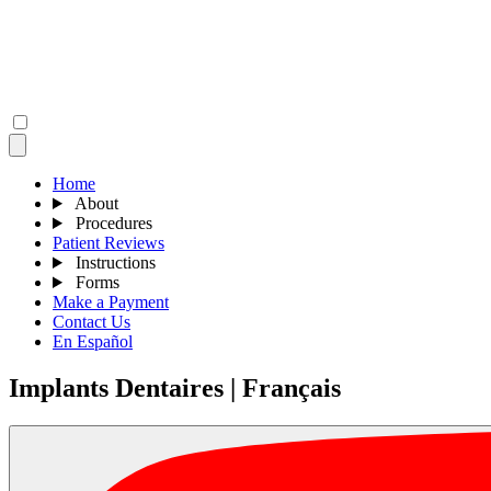
Home
About
Procedures
Patient Reviews
Instructions
Forms
Make a Payment
Contact Us
En Español
Implants Dentaires | Français