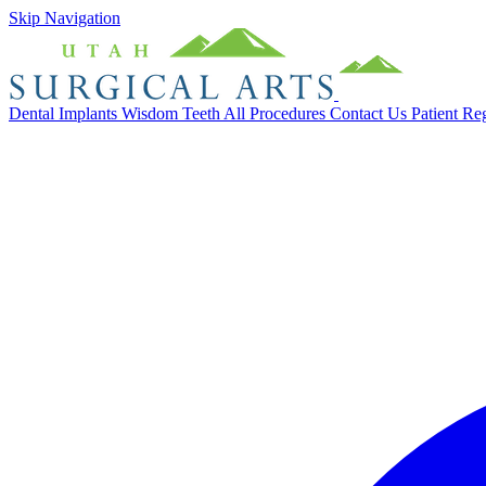
Skip Navigation
Dental Implants
Wisdom Teeth
All Procedures
Contact Us
Patient Re