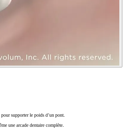
 pour supporter le poids d’un pont.
 même une arcade dentaire complète.