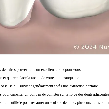
s dentaires peuvent être un excellent choix pour vous.
ire et qui remplace la racine de votre dent manquante.
te osseuse qui survient généralement après une extraction dentaire.
 pour cimenter un pont, ni de compter sur la force des dents adjacentes
ut être utilisée pour restaurer un seul site dentaire, plusieurs dents ou