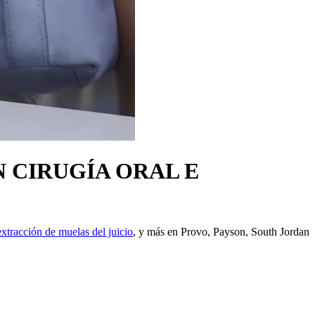
 CIRUGÍA ORAL E
extracción de muelas del juicio
, y más en Provo, Payson, South Jordan