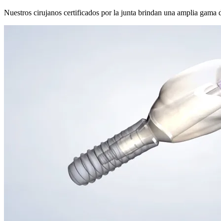
Nuestros cirujanos certificados por la junta brindan una amplia gama 