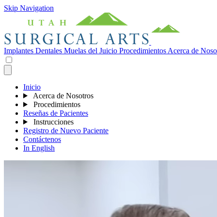
Skip Navigation
Implantes Dentales
Muelas del Juicio
Procedimientos
Acerca de Noso
Inicio
Acerca de Nosotros
Procedimientos
Reseñas de Pacientes
Instrucciones
Registro de Nuevo Paciente
Contáctenos
In English