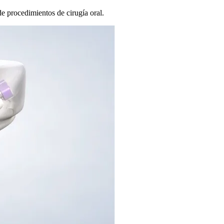
de procedimientos de cirugía oral.