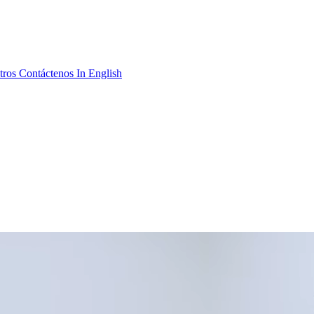
tros
Contáctenos
In English