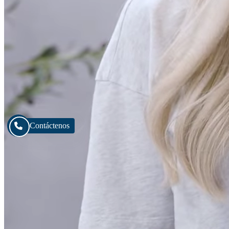
Contáctenos