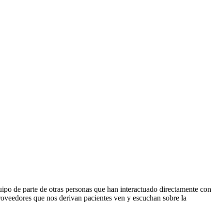
ipo de parte de otras personas que han interactuado directamente con
roveedores que nos derivan pacientes ven y escuchan sobre la