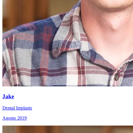
Jake
Dental Implants
Agosto 2019