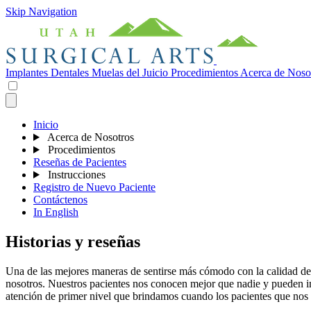
Skip Navigation
Implantes Dentales
Muelas del Juicio
Procedimientos
Acerca de Noso
Inicio
Acerca de Nosotros
Procedimientos
Reseñas de Pacientes
Instrucciones
Registro de Nuevo Paciente
Contáctenos
In English
Historias y reseñas
Una de las mejores maneras de sentirse más cómodo con la calidad de 
nosotros. Nuestros pacientes nos conocen mejor que nadie y pueden in
atención de primer nivel que brindamos cuando los pacientes que nos