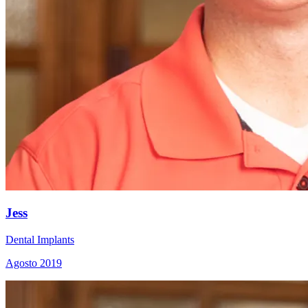
Jess
Dental Implants
Agosto 2019