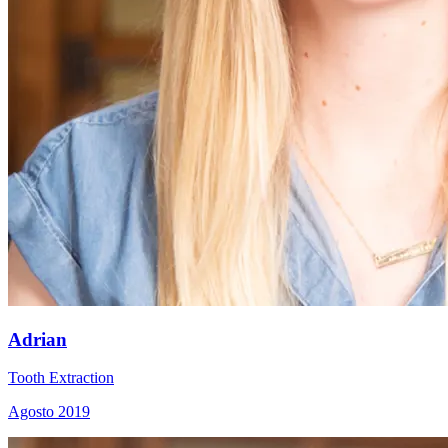
Adrian
Tooth Extraction
Agosto 2019