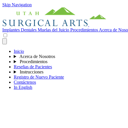
Skip Navigation
Implantes Dentales
Muelas del Juicio
Procedimientos
Acerca de Noso
Inicio
Acerca de Nosotros
Procedimientos
Reseñas de Pacientes
Instrucciones
Registro de Nuevo Paciente
Contáctenos
In English