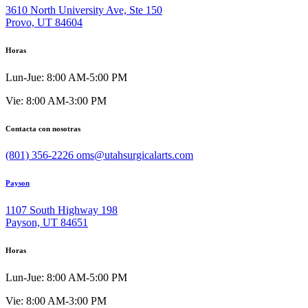
3610 North University Ave, Ste 150
Provo, UT 84604
Horas
Lun-Jue: 8:00 AM-5:00 PM
Vie: 8:00 AM-3:00 PM
Contacta con nosotras
(801) 356-2226
oms@utahsurgicalarts.com
Payson
1107 South Highway 198
Payson, UT 84651
Horas
Lun-Jue: 8:00 AM-5:00 PM
Vie: 8:00 AM-3:00 PM