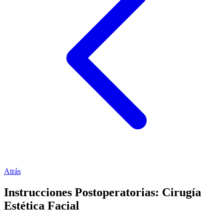
Atrás
Instrucciones Postoperatorias: Cirugía
Estética Facial