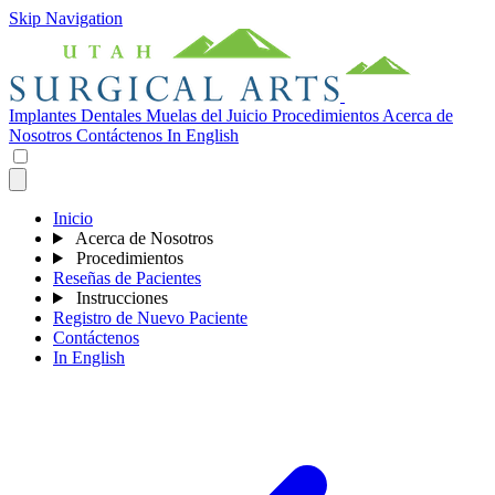
Skip Navigation
Implantes Dentales
Muelas del Juicio
Procedimientos
Acerca de
Nosotros
Contáctenos
In English
Inicio
Acerca de Nosotros
Procedimientos
Reseñas de Pacientes
Instrucciones
Registro de Nuevo Paciente
Contáctenos
In English