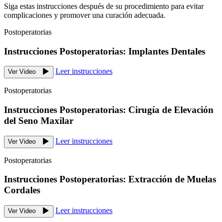
Siga estas instrucciones después de su procedimiento para evitar
complicaciones y promover una curación adecuada.
Postoperatorias
Instrucciones Postoperatorias: Implantes Dentales
Leer instrucciones
Ver Video
Postoperatorias
Instrucciones Postoperatorias: Cirugía de Elevación
del Seno Maxilar
Leer instrucciones
Ver Video
Postoperatorias
Instrucciones Postoperatorias: Extracción de Muelas
Cordales
Leer instrucciones
Ver Video