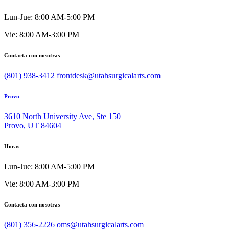
Lun-Jue: 8:00 AM-5:00 PM
Vie: 8:00 AM-3:00 PM
Contacta con nosotras
(801) 938-3412
frontdesk@utahsurgicalarts.com
Provo
3610 North University Ave, Ste 150
Provo, UT 84604
Horas
Lun-Jue: 8:00 AM-5:00 PM
Vie: 8:00 AM-3:00 PM
Contacta con nosotras
(801) 356-2226
oms@utahsurgicalarts.com