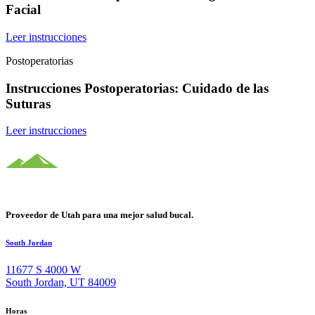
Facial
Leer instrucciones
Postoperatorias
Instrucciones Postoperatorias: Cuidado de las
Suturas
Leer instrucciones
Proveedor de Utah para una mejor salud bucal.
South Jordan
11677 S 4000 W
South Jordan, UT 84009
Horas