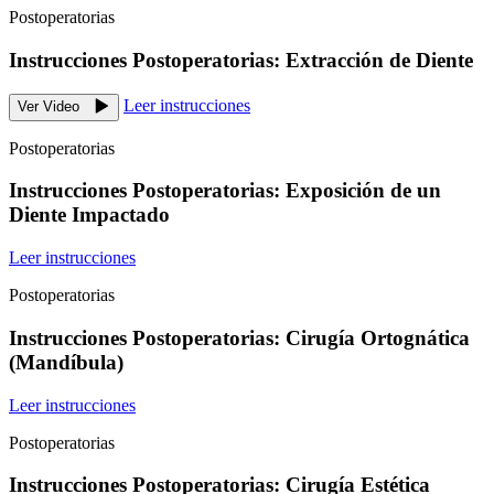
Postoperatorias
Instrucciones Postoperatorias: Extracción de Diente
Leer instrucciones
Ver Video
Postoperatorias
Instrucciones Postoperatorias: Exposición de un
Diente Impactado
Leer instrucciones
Postoperatorias
Instrucciones Postoperatorias: Cirugía Ortognática
(Mandíbula)
Leer instrucciones
Postoperatorias
Instrucciones Postoperatorias: Cirugía Estética