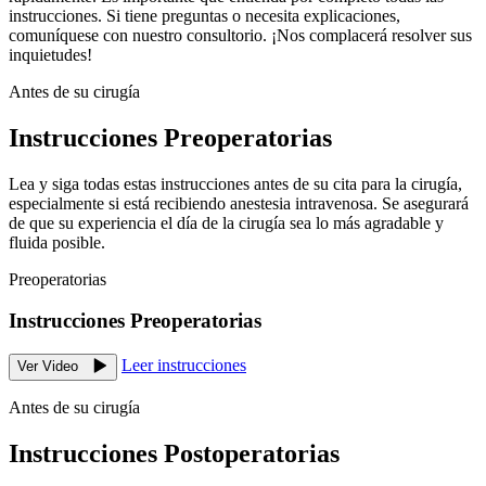
instrucciones. Si tiene preguntas o necesita explicaciones,
comuníquese con nuestro consultorio. ¡Nos complacerá resolver sus
inquietudes!
Antes de su cirugía
Instrucciones Preoperatorias
Lea y siga todas estas instrucciones antes de su cita para la cirugía,
especialmente si está recibiendo anestesia intravenosa. Se asegurará
de que su experiencia el día de la cirugía sea lo más agradable y
fluida posible.
Preoperatorias
Instrucciones Preoperatorias
Leer instrucciones
Ver Video
Antes de su cirugía
Instrucciones Postoperatorias