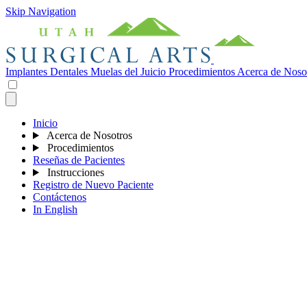
Skip Navigation
Implantes Dentales
Muelas del Juicio
Procedimientos
Acerca de Noso
Inicio
Acerca de Nosotros
Procedimientos
Reseñas de Pacientes
Instrucciones
Registro de Nuevo Paciente
Contáctenos
In English