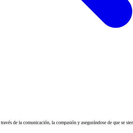
 a través de la comunicación, la compasión y asegurándose de que se si