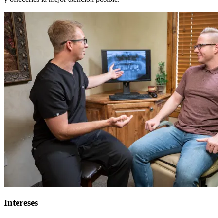
Intereses