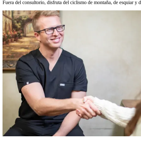
Fuera del consultorio, disfruta del ciclismo de montaña, de esquiar y 