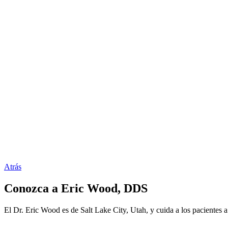
Atrás
Conozca a Eric Wood, DDS
El Dr. Eric Wood es de Salt Lake City, Utah, y cuida a los pacientes