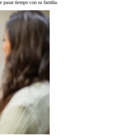
de pasar tiempo con su familia.