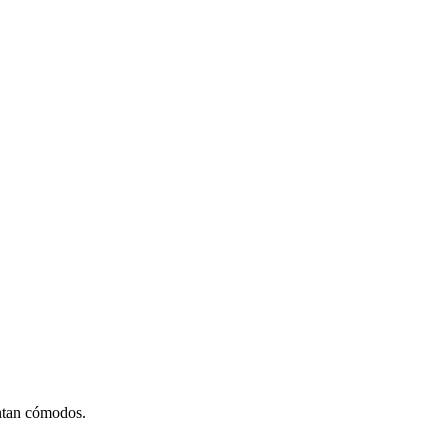
entan cómodos.