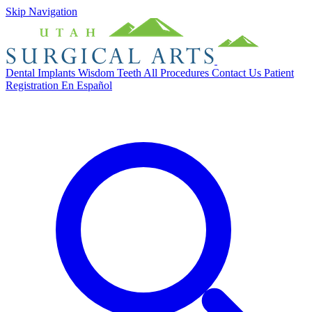
Skip Navigation
Dental Implants
Wisdom Teeth
All Procedures
Contact Us
Patient
Registration
En Español