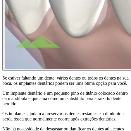
Se estiver faltando um dente, vários dentes ou todos os dentes na sua
boca, os implantes dentários podem ser uma ótima opção para você.
Um implante dentário é um pequeno pino de titânio colocado dentro
da mandíbula e que atua como um substituto para a raiz do dente
perdido.
Os implantes ajudam a preservar os dentes restantes e a diminuir a
perda óssea que normalmente ocorre após extrações dentárias.
Não há necessidade de desgastar ou danificar os dentes adjacentes