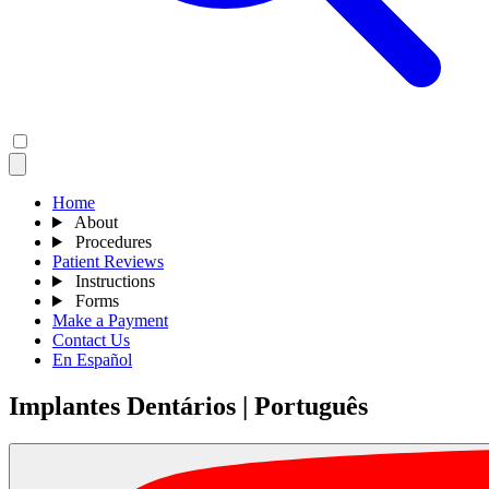
Home
About
Procedures
Patient Reviews
Instructions
Forms
Make a Payment
Contact Us
En Español
Implantes Dentários | Português